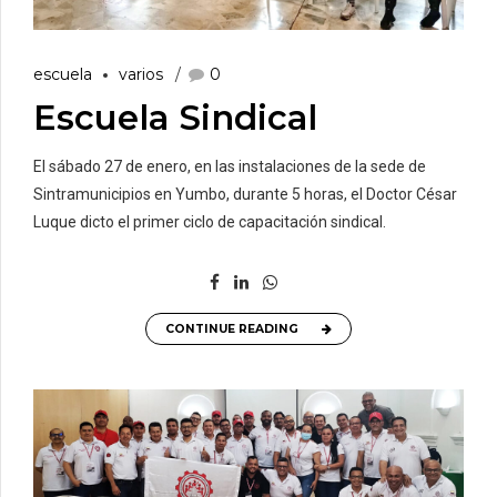
escuela
varios
0
Escuela Sindical
El sábado 27 de enero, en las instalaciones de la sede de
Sintramunicipios en Yumbo, durante 5 horas, el Doctor César
Luque dicto el primer ciclo de capacitación sindical.
CONTINUE READING