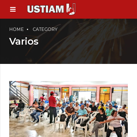
HOME
CATEGORY
Varios