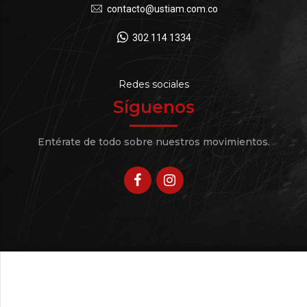
contacto@ustiam.com.co
302 114 1334
Redes sociales
Síguenos
Entérate de todo sobre nuestros movimientos.