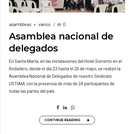
asambleas
varios
0
Asamblea nacional de
delegados
En Santa Marta, en las instalaciones del Hotel Sorrento en el
Rodadero, desde el día 23 hasta el 26 de mayo, se realizó la
Asamblea Nacional de Delegados de nuestro Sindicato
USTIAM, con la presencia de más de 24 participantes de
todas las partes del país.
CONTINUE READING