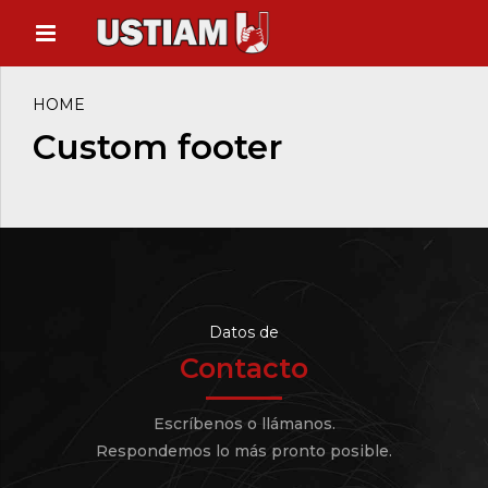
HOME
Custom footer
Datos de
Contacto
Escríbenos o llámanos.
Respondemos lo más pronto posible.